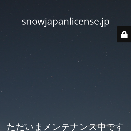
snowjapanlicense.jp
ただいまメンテナンス中です