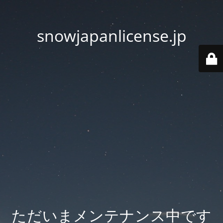
snowjapanlicense.jp
ただいまメンテナンス中です